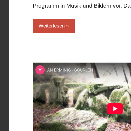
Programm in Musik und Bildern vor. D
Weiterlesen