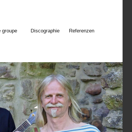
e groupe
Discographie
Referenzen