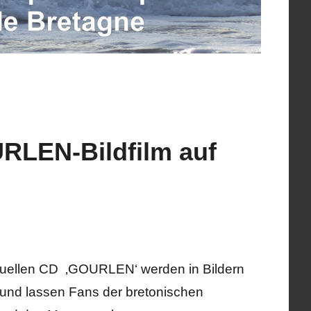
RLEN-Bildfilm auf
ktuellen CD ‚GOURLEN‘ werden in Bildern
und lassen Fans der bretonischen